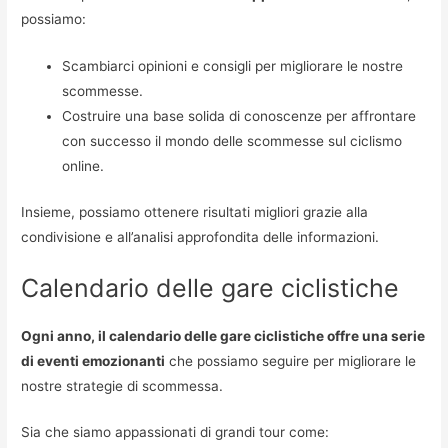
possiamo:
Scambiarci opinioni e consigli per migliorare le nostre
scommesse.
Costruire una base solida di conoscenze per affrontare
con successo il mondo delle scommesse sul ciclismo
online.
Insieme, possiamo ottenere risultati migliori grazie alla
condivisione e all’analisi approfondita delle informazioni.
Calendario delle gare ciclistiche
Ogni anno, il calendario delle gare ciclistiche offre una serie
di eventi emozionanti
che possiamo seguire per migliorare le
nostre strategie di scommessa.
Sia che siamo appassionati di grandi tour come: