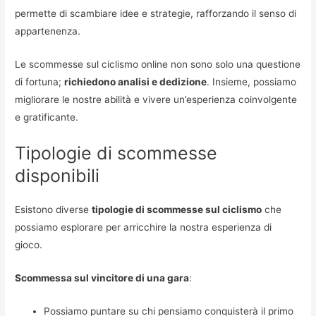
permette di scambiare idee e strategie, rafforzando il senso di
appartenenza.
Le scommesse sul ciclismo online non sono solo una questione
di fortuna;
richiedono analisi e dedizione
. Insieme, possiamo
migliorare le nostre abilità e vivere un’esperienza coinvolgente
e gratificante.
Tipologie di scommesse
disponibili
Esistono diverse
tipologie di scommesse sul ciclismo
che
possiamo esplorare per arricchire la nostra esperienza di
gioco.
Scommessa sul vincitore di una gara
:
Possiamo puntare su chi pensiamo conquisterà il primo