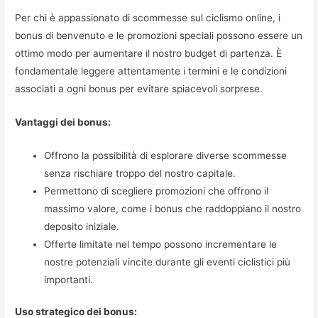
Per chi è appassionato di scommesse sul ciclismo online, i
bonus di benvenuto e le promozioni speciali possono essere un
ottimo modo per aumentare il nostro budget di partenza. È
fondamentale leggere attentamente i termini e le condizioni
associati a ogni bonus per evitare spiacevoli sorprese.
Vantaggi dei bonus:
Offrono la possibilità di esplorare diverse scommesse
senza rischiare troppo del nostro capitale.
Permettono di scegliere promozioni che offrono il
massimo valore, come i bonus che raddoppiano il nostro
deposito iniziale.
Offerte limitate nel tempo possono incrementare le
nostre potenziali vincite durante gli eventi ciclistici più
importanti.
Uso strategico dei bonus: