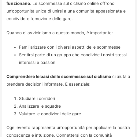
funzionano
. Le scommesse sul ciclismo online offrono
un’opportunità unica di unirsi a una comunità appassionata e
condividere l’emozione delle gare.
Quando ci avviciniamo a questo mondo, è importante:
Familiarizzare con i diversi aspetti delle scommesse
Sentirsi parte di un gruppo che condivide i nostri stessi
interessi e passioni
Comprendere le basi delle scommesse sul ciclismo
ci aiuta a
prendere decisioni informate. È essenziale:
Studiare i corridori
Analizzare le squadre
Valutare le condizioni delle gare
Ogni evento rappresenta un’opportunità per applicare la nostra
conoscenza e intuizione. Connettersi con la comunità