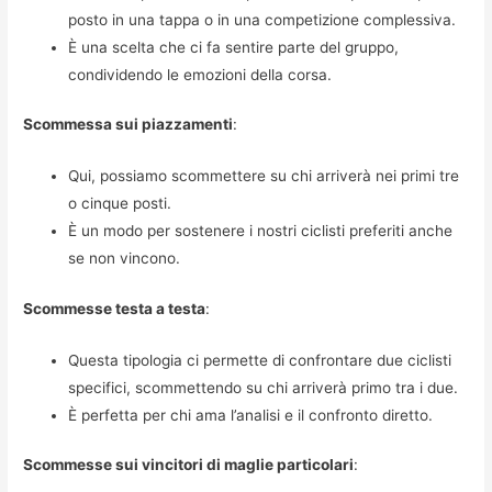
posto in una tappa o in una competizione complessiva.
È una scelta che ci fa sentire parte del gruppo,
condividendo le emozioni della corsa.
Scommessa sui piazzamenti
:
Qui, possiamo scommettere su chi arriverà nei primi tre
o cinque posti.
È un modo per sostenere i nostri ciclisti preferiti anche
se non vincono.
Scommesse testa a testa
:
Questa tipologia ci permette di confrontare due ciclisti
specifici, scommettendo su chi arriverà primo tra i due.
È perfetta per chi ama l’analisi e il confronto diretto.
Scommesse sui vincitori di maglie particolari
: