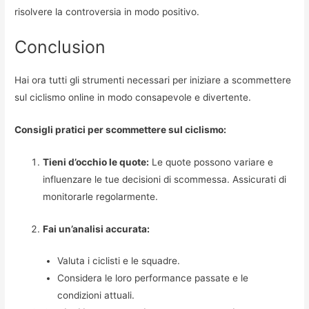
risolvere la controversia in modo positivo.
Conclusion
Hai ora tutti gli strumenti necessari per iniziare a scommettere
sul ciclismo online in modo consapevole e divertente.
Consigli pratici per scommettere sul ciclismo:
Tieni d’occhio le quote:
Le quote possono variare e
influenzare le tue decisioni di scommessa. Assicurati di
monitorarle regolarmente.
Fai un’analisi accurata:
Valuta i ciclisti e le squadre.
Considera le loro performance passate e le
condizioni attuali.