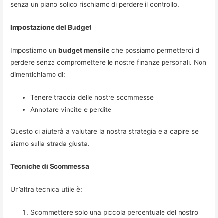
senza un piano solido rischiamo di perdere il controllo.
Impostazione del Budget
Impostiamo un
budget mensile
che possiamo permetterci di
perdere senza compromettere le nostre finanze personali. Non
dimentichiamo di:
Tenere traccia delle nostre scommesse
Annotare vincite e perdite
Questo ci aiuterà a valutare la nostra strategia e a capire se
siamo sulla strada giusta.
Tecniche di Scommessa
Un’altra tecnica utile è:
Scommettere solo una piccola percentuale del nostro