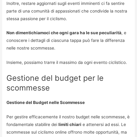
Inoltre, restare aggiornati sugli eventi imminenti ci fa sentire
parte di una comunità di appassionati che condivide la nostra
stessa passione per il ciclismo.
Non dimentichiamoci che ogni gara ha le sue peculiarità
, e
conoscere i dettagli di ciascuna tappa può fare la differenza
nelle nostre scommesse.
Insieme, possiamo trarre il massimo da ogni evento ciclistico.
Gestione del budget per le
scommesse
Gestione del Budget nelle Scommesse
Per gestire efficacemente il nostro budget nelle scommesse, è
fondamentale stabilire dei
limiti chiari
e attenersi ad essi. Le
scommesse sul ciclismo online offrono molte opportunità, ma