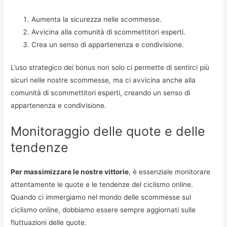
Aumenta la sicurezza nelle scommesse.
Avvicina alla comunità di scommettitori esperti.
Crea un senso di appartenenza e condivisione.
L’uso strategico dei bonus non solo ci permette di sentirci più
sicuri nelle nostre scommesse, ma ci avvicina anche alla
comunità di scommettitori esperti, creando un senso di
appartenenza e condivisione.
Monitoraggio delle quote e delle
tendenze
Per massimizzare le nostre vittorie
, è essenziale monitorare
attentamente le quote e le tendenze del ciclismo online.
Quando ci immergiamo nel mondo delle scommesse sul
ciclismo online, dobbiamo essere sempre aggiornati sulle
fluttuazioni delle quote.