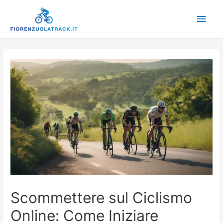
Main
Men
Scommettere sul Ciclismo
Online: Come Iniziare