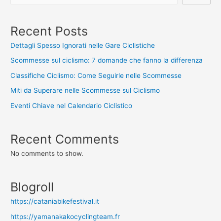
Recent Posts
Dettagli Spesso Ignorati nelle Gare Ciclistiche
Scommesse sul ciclismo: 7 domande che fanno la differenza
Classifiche Ciclismo: Come Seguirle nelle Scommesse
Miti da Superare nelle Scommesse sul Ciclismo
Eventi Chiave nel Calendario Ciclistico
Recent Comments
No comments to show.
Blogroll
https://cataniabikefestival.it
https://yamanakakocyclingteam.fr