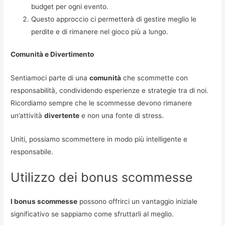
budget per ogni evento.
Questo approccio ci permetterà di gestire meglio le
perdite e di rimanere nel gioco più a lungo.
Comunità e Divertimento
Sentiamoci parte di una
comunità
che scommette con
responsabilità, condividendo esperienze e strategie tra di noi.
Ricordiamo sempre che le scommesse devono rimanere
un’attività
divertente
e non una fonte di stress.
Uniti, possiamo scommettere in modo più intelligente e
responsabile.
Utilizzo dei bonus scommesse
I bonus scommesse
possono offrirci un vantaggio iniziale
significativo se sappiamo come sfruttarli al meglio.