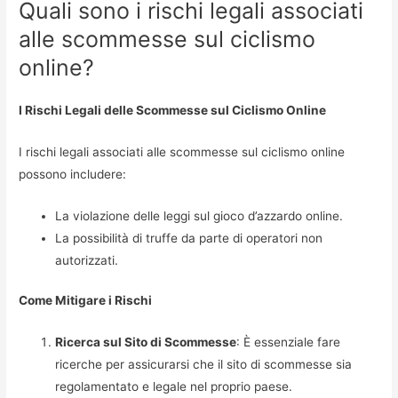
Quali sono i rischi legali associati
alle scommesse sul ciclismo
online?
I Rischi Legali delle Scommesse sul Ciclismo Online
I rischi legali associati alle scommesse sul ciclismo online
possono includere:
La violazione delle leggi sul gioco d’azzardo online.
La possibilità di truffe da parte di operatori non
autorizzati.
Come Mitigare i Rischi
Ricerca sul Sito di Scommesse
: È essenziale fare
ricerche per assicurarsi che il sito di scommesse sia
regolamentato e legale nel proprio paese.