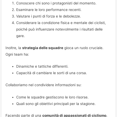
Conoscere chi sono i protagonisti del momento.
Esaminare le loro performance recenti.
Valutare i punti di forza e le debolezze.
Considerare la condizione fisica e mentale dei ciclisti,
poiché può influenzare notevolmente i risultati delle
gare.
Inoltre, la
strategia delle squadre
gioca un ruolo cruciale.
Ogni team ha:
Dinamiche e tattiche differenti.
Capacità di cambiare le sorti di una corsa.
Collaboriamo nel condividere informazioni su:
Come le squadre gestiscono le loro risorse.
Quali sono gli obiettivi principali per la stagione.
Facendo parte di una
comunità di appassionati di ciclismo
,