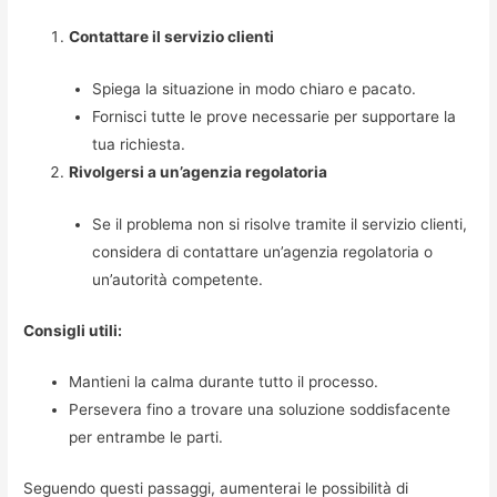
Contattare il servizio clienti
Spiega la situazione in modo chiaro e pacato.
Fornisci tutte le prove necessarie per supportare la
tua richiesta.
Rivolgersi a un’agenzia regolatoria
Se il problema non si risolve tramite il servizio clienti,
considera di contattare un’agenzia regolatoria o
un’autorità competente.
Consigli utili:
Mantieni la calma durante tutto il processo.
Persevera fino a trovare una soluzione soddisfacente
per entrambe le parti.
Seguendo questi passaggi, aumenterai le possibilità di