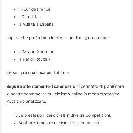
il Tour de France
il Giro d’Italia
la Vuelta a España
oppure che preferiamo le classiche di un giorno come:
la Milano-Sanremo
la Parigi-Roubaix
c’è sempre qualcosa per tutti noi.
Seguire attentamente il calendario
ci permette di pianificare
le nostre scommesse sul ciclismo online in modo strategico.
Possiamo analizzare:
Le prestazioni dei ciclisti in diverse competizioni.
Adattare le nostre decisioni di scommessa.