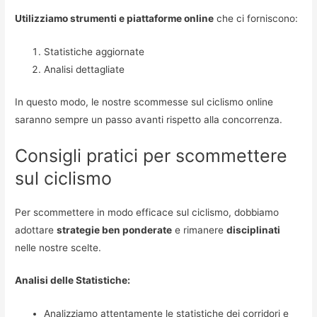
Utilizziamo strumenti e piattaforme online
che ci forniscono:
Statistiche aggiornate
Analisi dettagliate
In questo modo, le nostre scommesse sul ciclismo online
saranno sempre un passo avanti rispetto alla concorrenza.
Consigli pratici per scommettere
sul ciclismo
Per scommettere in modo efficace sul ciclismo, dobbiamo
adottare
strategie ben ponderate
e rimanere
disciplinati
nelle nostre scelte.
Analisi delle Statistiche:
Analizziamo attentamente le statistiche dei corridori e