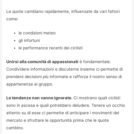
Le quote cambiano rapidamente, influenzate da vari fattori
come:
le condizioni meteo
gli infortuni
le performance recenti dei ciclisti
Unirsi alla comunità di appassionati
è fondamentale.
Condividere informazioni e discuterne insieme ci permette di
prendere decisioni più informate e rafforza il nostro senso di
appartenenza al gruppo.
Le tendenze non vanno ignorate.
Ci mostrano quali ciclisti
sono in ascesa e quali potrebbero deludere. Tenere un occhio
attento su di esse ci permette di anticipare i movimenti del
mercato e sfruttare le opportunità prima che le quote
cambino.