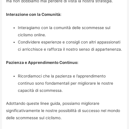
ma non dobbiamo mai perdere di vista la nostra strategia.
Interazione con la Comunità:
Interagiamo con la comunità delle scommesse sul
ciclismo online.
Condividere esperienze e consigli con altri appassionati
ci arricchisce e rafforza il nostro senso di appartenenza.
Pazienza e Apprendimento Continuo:
Ricordiamoci che la pazienza e l’apprendimento
continuo sono fondamentali per migliorare le nostre
capacità di scommessa.
Adottando queste linee guida, possiamo migliorare
significativamente le nostre possibilità di successo nel mondo
delle scommesse sul ciclismo.