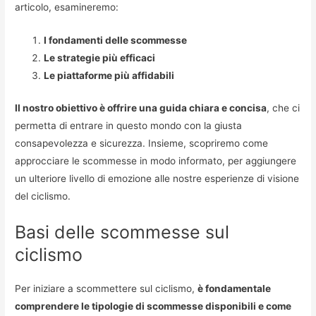
articolo, esamineremo:
I fondamenti delle scommesse
Le strategie più efficaci
Le piattaforme più affidabili
Il nostro obiettivo è offrire una guida chiara e concisa
, che ci
permetta di entrare in questo mondo con la giusta
consapevolezza e sicurezza. Insieme, scopriremo come
approcciare le scommesse in modo informato, per aggiungere
un ulteriore livello di emozione alle nostre esperienze di visione
del ciclismo.
Basi delle scommesse sul
ciclismo
Per iniziare a scommettere sul ciclismo,
è fondamentale
comprendere le tipologie di scommesse disponibili e come