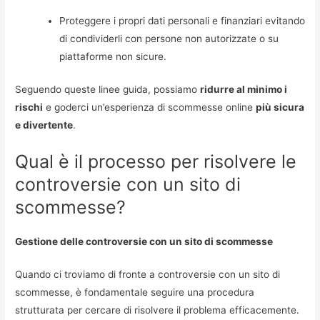
Proteggere i propri dati personali e finanziari evitando
di condividerli con persone non autorizzate o su
piattaforme non sicure.
Seguendo queste linee guida, possiamo
ridurre al minimo i
rischi
e goderci un’esperienza di scommesse online
più sicura
e divertente
.
Qual è il processo per risolvere le
controversie con un sito di
scommesse?
Gestione delle controversie con un sito di scommesse
Quando ci troviamo di fronte a controversie con un sito di
scommesse, è fondamentale seguire una procedura
strutturata per cercare di risolvere il problema efficacemente.