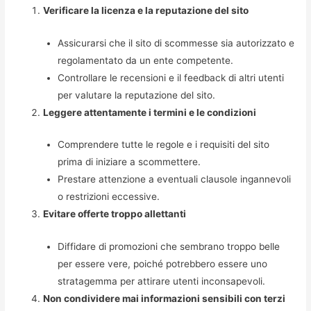
Verificare la licenza e la reputazione del sito
Assicurarsi che il sito di scommesse sia autorizzato e
regolamentato da un ente competente.
Controllare le recensioni e il feedback di altri utenti
per valutare la reputazione del sito.
Leggere attentamente i termini e le condizioni
Comprendere tutte le regole e i requisiti del sito
prima di iniziare a scommettere.
Prestare attenzione a eventuali clausole ingannevoli
o restrizioni eccessive.
Evitare offerte troppo allettanti
Diffidare di promozioni che sembrano troppo belle
per essere vere, poiché potrebbero essere uno
stratagemma per attirare utenti inconsapevoli.
Non condividere mai informazioni sensibili con terzi