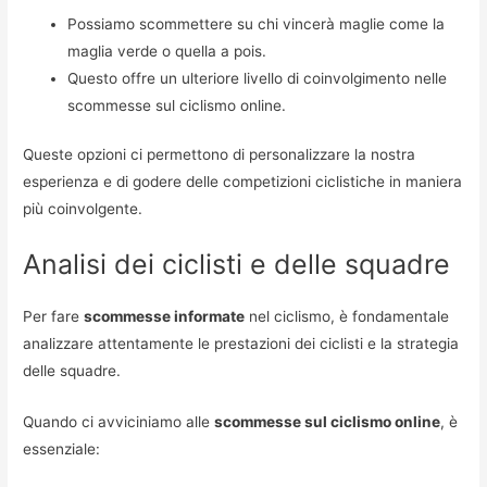
Possiamo scommettere su chi vincerà maglie come la
maglia verde o quella a pois.
Questo offre un ulteriore livello di coinvolgimento nelle
scommesse sul ciclismo online.
Queste opzioni ci permettono di personalizzare la nostra
esperienza e di godere delle competizioni ciclistiche in maniera
più coinvolgente.
Analisi dei ciclisti e delle squadre
Per fare
scommesse informate
nel ciclismo, è fondamentale
analizzare attentamente le prestazioni dei ciclisti e la strategia
delle squadre.
Quando ci avviciniamo alle
scommesse sul ciclismo online
, è
essenziale: