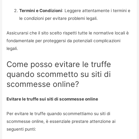
Termini e Condizioni
: Leggere attentamente i termini e
le condizioni per evitare problemi legali.
Assicurarsi che il sito scelto rispetti tutte le normative locali è
fondamentale per proteggersi da potenziali complicazioni
legali.
Come posso evitare le truffe
quando scommetto su siti di
scommesse online?
Evitare le truffe sui siti di scommesse online
Per evitare le truffe quando scommettiamo su siti di
scommesse online, è essenziale prestare attenzione ai
seguenti punti: