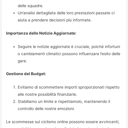
delle squadre.
Un’analisi dettagliata delle loro prestazioni passate ci
aiuta a prendere decisioni più informate.
Importanza delle Notizie Aggiornate:
Seguire le notizie aggiornate è cruciale, poiché infortuni
o cambiamenti climatici possono influenzare l’esito delle
gare.
Gestione del Budget:
Evitiamo di scommettere importi sproporzionati rispetto
alle nostre possibilità finanziarie.
Stabiliamo un limite e rispettiamolo, mantenendo il
controllo delle nostre emozioni.
Le scommesse sul ciclismo online possono essere avvincenti,