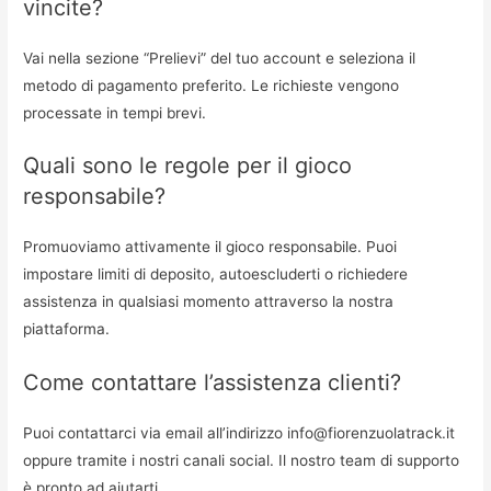
vincite?
Vai nella sezione “Prelievi” del tuo account e seleziona il
metodo di pagamento preferito. Le richieste vengono
processate in tempi brevi.
Quali sono le regole per il gioco
responsabile?
Promuoviamo attivamente il gioco responsabile. Puoi
impostare limiti di deposito, autoescluderti o richiedere
assistenza in qualsiasi momento attraverso la nostra
piattaforma.
Come contattare l’assistenza clienti?
Puoi contattarci via email all’indirizzo
info@fiorenzuolatrack.it
oppure tramite i nostri canali social. Il nostro team di supporto
è pronto ad aiutarti.