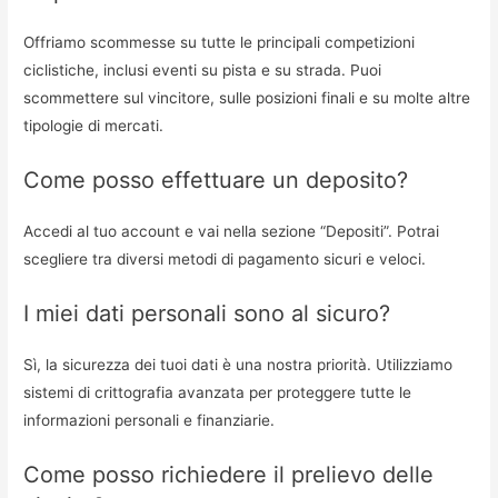
Offriamo scommesse su tutte le principali competizioni
ciclistiche, inclusi eventi su pista e su strada. Puoi
scommettere sul vincitore, sulle posizioni finali e su molte altre
tipologie di mercati.
Come posso effettuare un deposito?
Accedi al tuo account e vai nella sezione “Depositi”. Potrai
scegliere tra diversi metodi di pagamento sicuri e veloci.
I miei dati personali sono al sicuro?
Sì, la sicurezza dei tuoi dati è una nostra priorità. Utilizziamo
sistemi di crittografia avanzata per proteggere tutte le
informazioni personali e finanziarie.
Come posso richiedere il prelievo delle