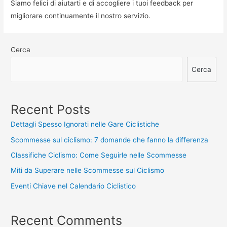
Siamo felici di aiutarti e di accogliere i tuoi feedback per
migliorare continuamente il nostro servizio.
Cerca
Cerca
Recent Posts
Dettagli Spesso Ignorati nelle Gare Ciclistiche
Scommesse sul ciclismo: 7 domande che fanno la differenza
Classifiche Ciclismo: Come Seguirle nelle Scommesse
Miti da Superare nelle Scommesse sul Ciclismo
Eventi Chiave nel Calendario Ciclistico
Recent Comments