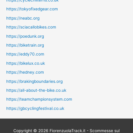
https://tokyofixedgear.com
https://neabc.org
https://sciacallobikes.com
https://poedunk.org
https://biketrain.org
https://eddy70.com
https://bikelux.co.uk
https://hedney.com
https://brakingboundaries.org
https://all-about-the-bike.co.uk
https://teamchampionsystem.com
https://gbcyclingfestival.co.uk
Copyright © 2026
FiorenzuolaTrack.it - Scommesse sul