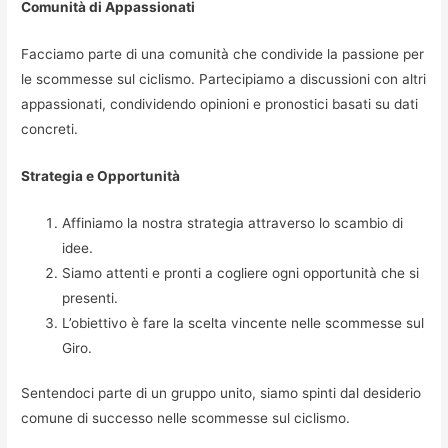
Comunità di Appassionati
Facciamo parte di una comunità che condivide la passione per
le scommesse sul ciclismo. Partecipiamo a discussioni con altri
appassionati, condividendo opinioni e pronostici basati su dati
concreti.
Strategia e Opportunità
Affiniamo la nostra strategia attraverso lo scambio di
idee.
Siamo attenti e pronti a cogliere ogni opportunità che si
presenti.
L’obiettivo è fare la scelta vincente nelle scommesse sul
Giro.
Sentendoci parte di un gruppo unito, siamo spinti dal desiderio
comune di successo nelle scommesse sul ciclismo.