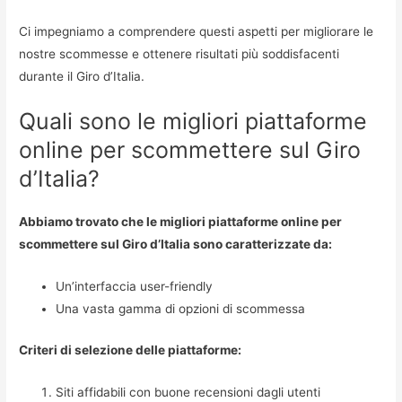
Ci impegniamo a comprendere questi aspetti per migliorare le
nostre scommesse e ottenere risultati più soddisfacenti
durante il Giro d’Italia.
Quali sono le migliori piattaforme
online per scommettere sul Giro
d’Italia?
Abbiamo trovato che le migliori piattaforme online per
scommettere sul Giro d’Italia sono caratterizzate da:
Un’interfaccia user-friendly
Una vasta gamma di opzioni di scommessa
Criteri di selezione delle piattaforme:
Siti affidabili con buone recensioni dagli utenti