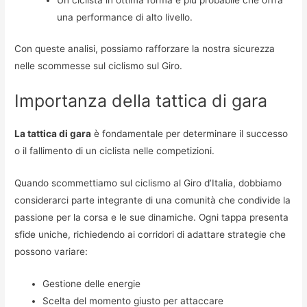
Un ciclista in ottima forma è più probabile che offra
una performance di alto livello.
Con queste analisi, possiamo rafforzare la nostra sicurezza
nelle scommesse sul ciclismo sul Giro.
Importanza della tattica di gara
La tattica di gara
è fondamentale per determinare il successo
o il fallimento di un ciclista nelle competizioni.
Quando scommettiamo sul ciclismo al Giro d’Italia, dobbiamo
considerarci parte integrante di una comunità che condivide la
passione per la corsa e le sue dinamiche. Ogni tappa presenta
sfide uniche, richiedendo ai corridori di adattare strategie che
possono variare:
Gestione delle energie
Scelta del momento giusto per attaccare