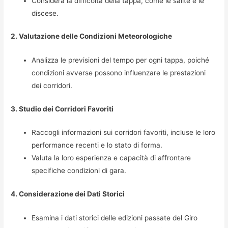
Considera la difficoltà della tappa, come le salite e le
discese.
2. Valutazione delle Condizioni Meteorologiche
Analizza le previsioni del tempo per ogni tappa, poiché
condizioni avverse possono influenzare le prestazioni
dei corridori.
3. Studio dei Corridori Favoriti
Raccogli informazioni sui corridori favoriti, incluse le loro
performance recenti e lo stato di forma.
Valuta la loro esperienza e capacità di affrontare
specifiche condizioni di gara.
4. Considerazione dei Dati Storici
Esamina i dati storici delle edizioni passate del Giro