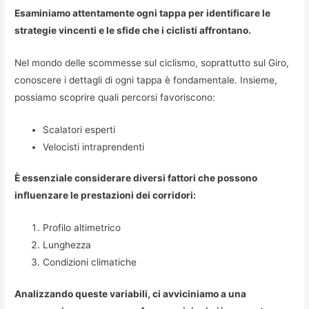
Esaminiamo attentamente ogni tappa per identificare le
strategie vincenti e le sfide che i ciclisti affrontano.
Nel mondo delle scommesse sul ciclismo, soprattutto sul Giro,
conoscere i dettagli di ogni tappa è fondamentale. Insieme,
possiamo scoprire quali percorsi favoriscono:
Scalatori esperti
Velocisti intraprendenti
È essenziale considerare diversi fattori che possono
influenzare le prestazioni dei corridori:
Profilo altimetrico
Lunghezza
Condizioni climatiche
Analizzando queste variabili, ci avviciniamo a una