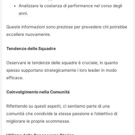
Analizzare la costanza di performance nel corso degli
anni.
Queste informazioni sono preziose per prevedere chi potrebbe
eccellere nuovamente.
Tendenze delle Squadre
Osservare le tendenze delle squadre è cruciale, in quanto
spesso supportano strategicamente i loro leader in modo
efficace.
Coinvolgimento nella Comunità
Riflettendo su questi aspetti, ci sentiamo parte di una
comunità che condivide la stessa passione e l’obiettivo di
migliorare le proprie scommesse.