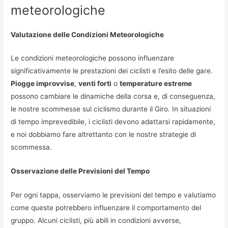
meteorologiche
Valutazione delle Condizioni Meteorologiche
Le condizioni meteorologiche possono influenzare
significativamente le prestazioni dei ciclisti e l’esito delle gare.
Piogge improvvise
,
venti forti
o
temperature estreme
possono cambiare le dinamiche della corsa e, di conseguenza,
le nostre scommesse sul ciclismo durante il Giro. In situazioni
di tempo imprevedibile, i ciclisti devono adattarsi rapidamente,
e noi dobbiamo fare altrettanto con le nostre strategie di
scommessa.
Osservazione delle Previsioni del Tempo
Per ogni tappa, osserviamo le previsioni del tempo e valutiamo
come queste potrebbero influenzare il comportamento del
gruppo. Alcuni ciclisti, più abili in condizioni avverse,