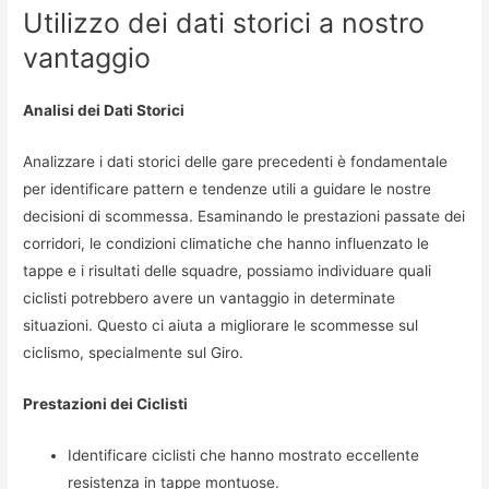
Utilizzo dei dati storici a nostro
vantaggio
Analisi dei Dati Storici
Analizzare i dati storici delle gare precedenti è fondamentale
per identificare pattern e tendenze utili a guidare le nostre
decisioni di scommessa. Esaminando le prestazioni passate dei
corridori, le condizioni climatiche che hanno influenzato le
tappe e i risultati delle squadre, possiamo individuare quali
ciclisti potrebbero avere un vantaggio in determinate
situazioni. Questo ci aiuta a migliorare le scommesse sul
ciclismo, specialmente sul Giro.
Prestazioni dei Ciclisti
Identificare ciclisti che hanno mostrato eccellente
resistenza in tappe montuose.