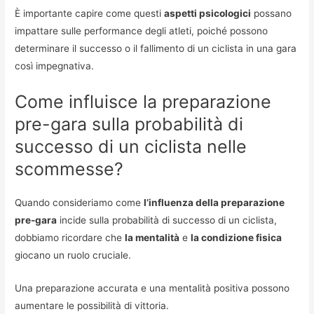
È importante capire come questi
aspetti psicologici
possano
impattare sulle performance degli atleti, poiché possono
determinare il successo o il fallimento di un ciclista in una gara
così impegnativa.
Come influisce la preparazione
pre-gara sulla probabilità di
successo di un ciclista nelle
scommesse?
Quando consideriamo come
l’influenza della preparazione
pre-gara
incide sulla probabilità di successo di un ciclista,
dobbiamo ricordare che
la mentalità
e
la condizione fisica
giocano un ruolo cruciale.
Una preparazione accurata e una mentalità positiva possono
aumentare le possibilità di vittoria.