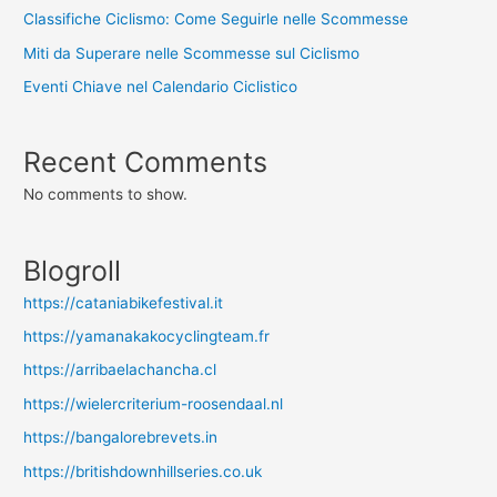
Classifiche Ciclismo: Come Seguirle nelle Scommesse
Miti da Superare nelle Scommesse sul Ciclismo
Eventi Chiave nel Calendario Ciclistico
Recent Comments
No comments to show.
Blogroll
https://cataniabikefestival.it
https://yamanakakocyclingteam.fr
https://arribaelachancha.cl
https://wielercriterium-roosendaal.nl
https://bangalorebrevets.in
https://britishdownhillseries.co.uk