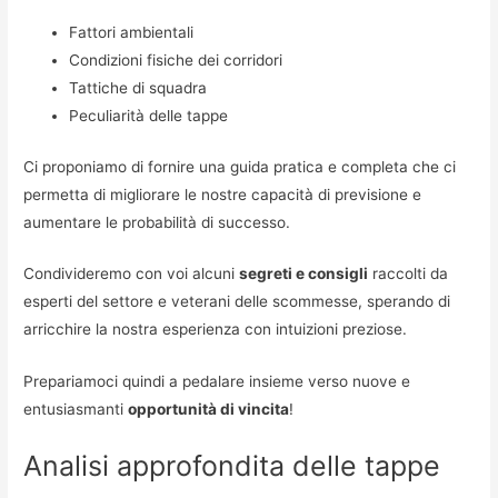
Fattori ambientali
Condizioni fisiche dei corridori
Tattiche di squadra
Peculiarità delle tappe
Ci proponiamo di fornire una guida pratica e completa che ci
permetta di migliorare le nostre capacità di previsione e
aumentare le probabilità di successo.
Condivideremo con voi alcuni
segreti e consigli
raccolti da
esperti del settore e veterani delle scommesse, sperando di
arricchire la nostra esperienza con intuizioni preziose.
Prepariamoci quindi a pedalare insieme verso nuove e
entusiasmanti
opportunità di vincita
!
Analisi approfondita delle tappe