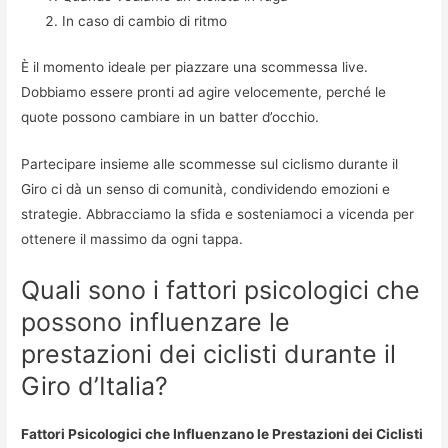
In caso di cambio di ritmo
È il momento ideale per piazzare una scommessa live.
Dobbiamo essere pronti ad agire velocemente, perché le
quote possono cambiare in un batter d’occhio.
Partecipare insieme alle scommesse sul ciclismo durante il
Giro ci dà un senso di comunità, condividendo emozioni e
strategie. Abbracciamo la sfida e sosteniamoci a vicenda per
ottenere il massimo da ogni tappa.
Quali sono i fattori psicologici che
possono influenzare le
prestazioni dei ciclisti durante il
Giro d’Italia?
Fattori Psicologici che Influenzano le Prestazioni dei Ciclisti