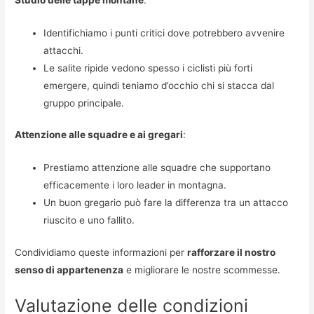
Identifichiamo i punti critici dove potrebbero avvenire
attacchi.
Le salite ripide vedono spesso i ciclisti più forti
emergere, quindi teniamo d’occhio chi si stacca dal
gruppo principale.
Attenzione alle squadre e ai gregari
:
Prestiamo attenzione alle squadre che supportano
efficacemente i loro leader in montagna.
Un buon gregario può fare la differenza tra un attacco
riuscito e uno fallito.
Condividiamo queste informazioni per
rafforzare il nostro
senso di appartenenza
e migliorare le nostre scommesse.
Valutazione delle condizioni