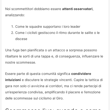
Noi scommettitori dobbiamo essere
attenti osservatori
,
analizzando:
Come le squadre supportano i loro leader
Come i ciclisti gestiscono il ritmo durante le salite o le
discese
Una fuga ben pianificata o un attacco a sorpresa possono
ribaltare le sorti di una tappa e, di conseguenza, influenzare le
nostre scommesse.
Essere parte di questa comunità significa
condividere
intuizioni
e discutere le strategie vincenti. Capire la tattica di
gara non solo ci avvicina ai corridori, ma ci rende partecipi di
un’esperienza condivisa, amplificando il piacere e l’emozione
delle scommesse sul ciclismo al Giro.