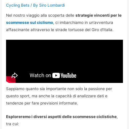
Cycling Bets
/ By
Siro Lombardi
Nel nostro viaggio alla scoperta delle
strategie vincenti per le
scommesse sul ciclismo
, ci imbarchiamo in un’avventura
affascinante attraverso le strade tortuose del Giro d’Italia.
Sappiamo quanto sia importante non solo la passione per
questo sport, ma anche la capacità di analizzare dati e
tendenze per fare previsioni informate.
Esploreremo i diversi aspetti delle scommesse ciclistiche
,
tra cui: