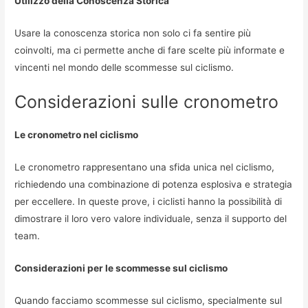
Utilizzo della Conoscenza Storica
Usare la conoscenza storica non solo ci fa sentire più
coinvolti, ma ci permette anche di fare scelte più informate e
vincenti nel mondo delle scommesse sul ciclismo.
Considerazioni sulle cronometro
Le cronometro nel ciclismo
Le cronometro rappresentano una sfida unica nel ciclismo,
richiedendo una combinazione di potenza esplosiva e strategia
per eccellere. In queste prove, i ciclisti hanno la possibilità di
dimostrare il loro vero valore individuale, senza il supporto del
team.
Considerazioni per le scommesse sul ciclismo
Quando facciamo scommesse sul ciclismo, specialmente sul