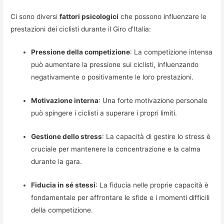
Ci sono diversi
fattori psicologici
che possono influenzare le
prestazioni dei ciclisti durante il Giro d’Italia:
Pressione della competizione
: La competizione intensa
può aumentare la pressione sui ciclisti, influenzando
negativamente o positivamente le loro prestazioni.
Motivazione interna
: Una forte motivazione personale
può spingere i ciclisti a superare i propri limiti.
Gestione dello stress
: La capacità di gestire lo stress è
cruciale per mantenere la concentrazione e la calma
durante la gara.
Fiducia in sé stessi
: La fiducia nelle proprie capacità è
fondamentale per affrontare le sfide e i momenti difficili
della competizione.