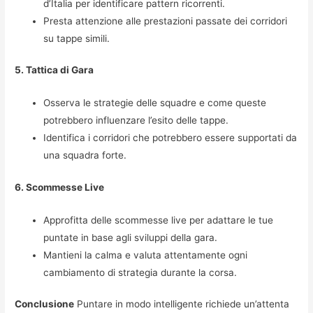
d’Italia per identificare pattern ricorrenti.
Presta attenzione alle prestazioni passate dei corridori
su tappe simili.
5. Tattica di Gara
Osserva le strategie delle squadre e come queste
potrebbero influenzare l’esito delle tappe.
Identifica i corridori che potrebbero essere supportati da
una squadra forte.
6. Scommesse Live
Approfitta delle scommesse live per adattare le tue
puntate in base agli sviluppi della gara.
Mantieni la calma e valuta attentamente ogni
cambiamento di strategia durante la corsa.
Conclusione
Puntare in modo intelligente richiede un’attenta