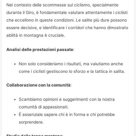
Nel contesto delle scommesse sul ciclismo, specialmente
durante il Giro, è fondamentale valutare attentamente i ciclisti
che eccellono in queste condizioni. Le salite più dure possono
essere decisive, e identificare i corridori che hanno dimostrato
abilità in montagna è cruciale.
Analisi delle prestazioni passate
:
Non solo consideriamo i risultati, ma valutiamo anche
come i ciclisti gestiscono lo sforzo e la tattica in salita.
Collaborazione con la comunità
:
Scambiamo opinioni e suggerimenti con la nostra
comunità di appassionati.
È essenziale sapere chi è in forma e chi potrebbe
sorprendere.
Studio delle tappe montane
: