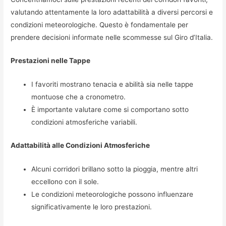
valutando attentamente la loro adattabilità a diversi percorsi e
condizioni meteorologiche. Questo è fondamentale per
prendere decisioni informate nelle scommesse sul Giro d’Italia.
Prestazioni nelle Tappe
I favoriti mostrano tenacia e abilità sia nelle tappe
montuose che a cronometro.
È importante valutare come si comportano sotto
condizioni atmosferiche variabili.
Adattabilità alle Condizioni Atmosferiche
Alcuni corridori brillano sotto la pioggia, mentre altri
eccellono con il sole.
Le condizioni meteorologiche possono influenzare
significativamente le loro prestazioni.