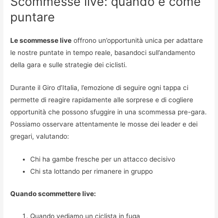
Scommesse live: quando e come
puntare
Le scommesse live
offrono un’opportunità unica per adattare
le nostre puntate in tempo reale, basandoci sull’andamento
della gara e sulle strategie dei ciclisti.
Durante il Giro d’Italia, l’emozione di seguire ogni tappa ci
permette di reagire rapidamente alle sorprese e di cogliere
opportunità che possono sfuggire in una scommessa pre-gara.
Possiamo osservare attentamente le mosse dei leader e dei
gregari, valutando:
Chi ha gambe fresche per un attacco decisivo
Chi sta lottando per rimanere in gruppo
Quando scommettere live:
Quando vediamo un ciclista in fuga