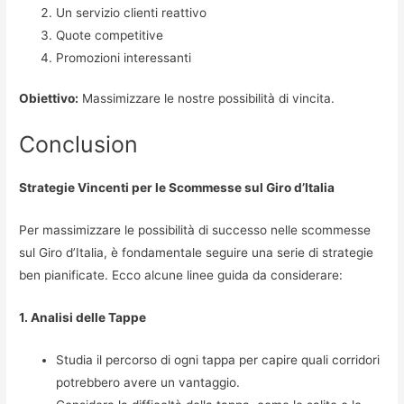
Un servizio clienti reattivo
Quote competitive
Promozioni interessanti
Obiettivo:
Massimizzare le nostre possibilità di vincita.
Conclusion
Strategie Vincenti per le Scommesse sul Giro d’Italia
Per massimizzare le possibilità di successo nelle scommesse
sul Giro d’Italia, è fondamentale seguire una serie di strategie
ben pianificate. Ecco alcune linee guida da considerare:
1. Analisi delle Tappe
Studia il percorso di ogni tappa per capire quali corridori
potrebbero avere un vantaggio.