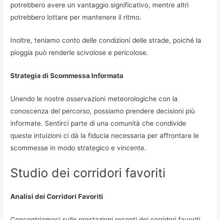
potrebbero avere un vantaggio significativo, mentre altri
potrebbero lottare per mantenere il ritmo.
Inoltre, teniamo conto delle condizioni delle strade, poiché la
pioggia può renderle scivolose e pericolose.
Strategia di Scommessa Informata
Unendo le nostre osservazioni meteorologiche con la
conoscenza del percorso, possiamo prendere decisioni più
informate. Sentirci parte di una comunità che condivide
queste intuizioni ci dà la fiducia necessaria per affrontare le
scommesse in modo strategico e vincente.
Studio dei corridori favoriti
Analisi dei Corridori Favoriti
Concentriamoci sulle prestazioni recenti dei corridori favoriti,