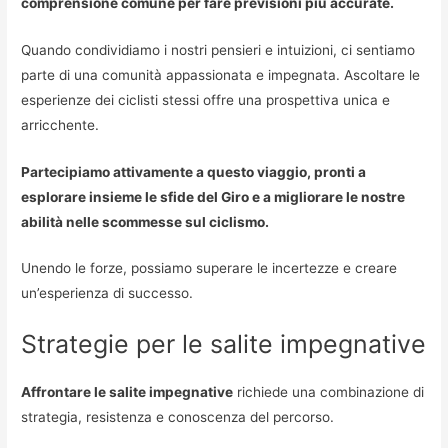
comprensione comune per fare previsioni più accurate.
Quando condividiamo i nostri pensieri e intuizioni, ci sentiamo
parte di una comunità appassionata e impegnata. Ascoltare le
esperienze dei ciclisti stessi offre una prospettiva unica e
arricchente.
Partecipiamo attivamente a questo viaggio, pronti a
esplorare insieme le sfide del Giro e a migliorare le nostre
abilità nelle scommesse sul ciclismo.
Unendo le forze, possiamo superare le incertezze e creare
un’esperienza di successo.
Strategie per le salite impegnative
Affrontare le salite impegnative
richiede una combinazione di
strategia, resistenza e conoscenza del percorso.