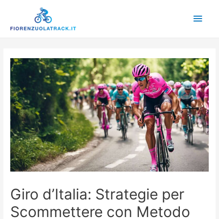
Main
Men
Giro d’Italia: Strategie per
Scommettere con Metodo