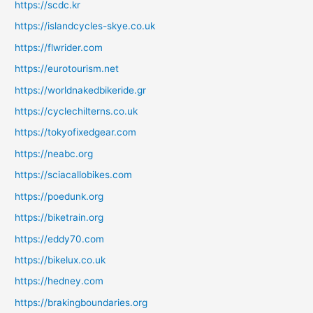
https://scdc.kr
https://islandcycles-skye.co.uk
https://flwrider.com
https://eurotourism.net
https://worldnakedbikeride.gr
https://cyclechilterns.co.uk
https://tokyofixedgear.com
https://neabc.org
https://sciacallobikes.com
https://poedunk.org
https://biketrain.org
https://eddy70.com
https://bikelux.co.uk
https://hedney.com
https://brakingboundaries.org