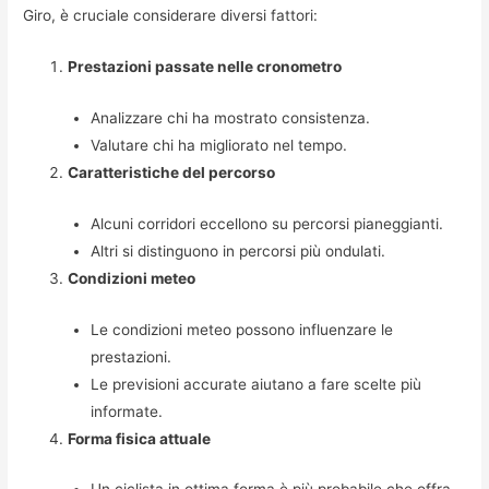
Giro, è cruciale considerare diversi fattori:
Prestazioni passate nelle cronometro
Analizzare chi ha mostrato consistenza.
Valutare chi ha migliorato nel tempo.
Caratteristiche del percorso
Alcuni corridori eccellono su percorsi pianeggianti.
Altri si distinguono in percorsi più ondulati.
Condizioni meteo
Le condizioni meteo possono influenzare le
prestazioni.
Le previsioni accurate aiutano a fare scelte più
informate.
Forma fisica attuale